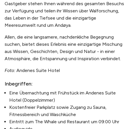
Gastgeber stehen Ihnen während des gesamten Besuchs
zur Verfügung und teilen ihr Wissen über Walforschung,
das Leben in der Tiefsee und die einzigartige
Meeresumwelt rund um Andøya.
Allen, die eine langsamere, nachdenkliche Begegnung
suchen, bietet dieses Erlebnis eine einzigartige Mischung
aus Wissen, Geschichten, Design und Natur - in einer
Atmosphäre, die Entspannung und Inspiration verbindet.
Foto:
Andenes Suite Hotel
Inbegriffen:
Eine Übernachtung mit Frühstück im Andenes Suite
Hotel (Doppelzimmer)
Kostenfreier Parkplatz sowie Zugang zu Sauna,
Fitnessbereich und Waschküche
Eintritt zum The Whale und Restaurant um 09:00 Uhr
Audioguide