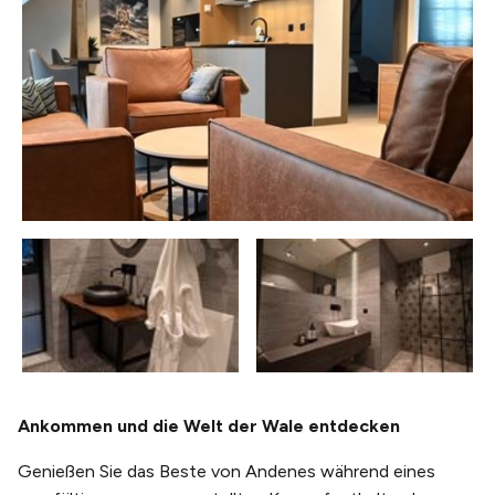
Ankommen und die Welt der Wale entdecken
Genießen Sie das Beste von Andenes während eines