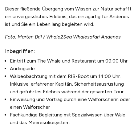
Dieser fließende Übergang vom Wissen zur Natur schafft
ein unvergessliches Erlebnis, das einzigartig für Andenes
ist und Sie ein Leben lang begleiten wird.
Foto: Marten Bril / Whale2Sea Whalesafari Andenes
Inbegriffen:
Eintritt zum The Whale und Restaurant um 09:00 Uhr
Audioguide
Walbeobachtung mit dem RIB-Boot um 14:00 Uhr.
Inklusive: erfahrener Kapitän, Sicherheitsausrüstung
und geführtes Erlebnis während der gesamten Tour.
Einweisung und Vortrag durch eine Walforscherin oder
einen Walforscher
Fachkundige Begleitung mit Spezialwissen über Wale
und das Meeresökosystem