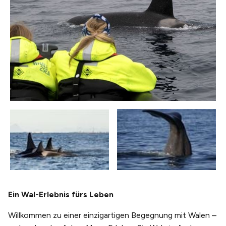
Ein Wal-Erlebnis fürs Leben
Willkommen zu einer einzigartigen Begegnung mit Walen –