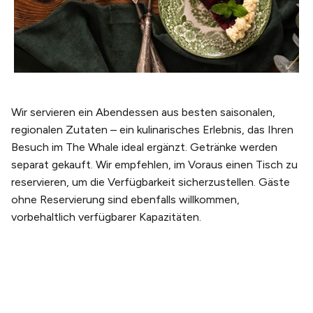
Wir servieren ein Abendessen aus besten saisonalen,
regionalen Zutaten – ein kulinarisches Erlebnis, das Ihren
Besuch im The Whale ideal ergänzt. Getränke werden
separat gekauft. Wir empfehlen, im Voraus einen Tisch zu
reservieren, um die Verfügbarkeit sicherzustellen. Gäste
ohne Reservierung sind ebenfalls willkommen,
vorbehaltlich verfügbarer Kapazitäten.
PLANEN SIE IHREN BESUCH