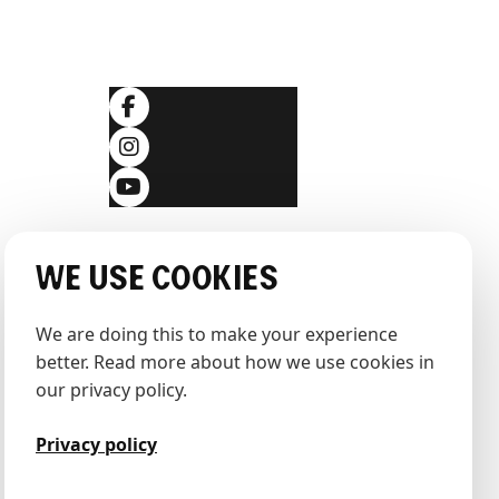
Folgen Sie uns
ingungen
klärung
We use cookies
We are doing this to make your experience 
better. Read more about how we use cookies in 
our privacy policy.
Privacy policy