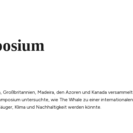
posium
 Großbritannien, Madeira, den Azoren und Kanada versammelt
mposium untersuchte, wie The Whale zu einer internationalen
uger, Klima und Nachhaltigkeit werden könnte.