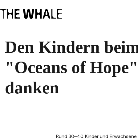
Den Kindern beim
"Oceans of Hope"
danken
Rund 30–40 Kinder und Erwachsene ve