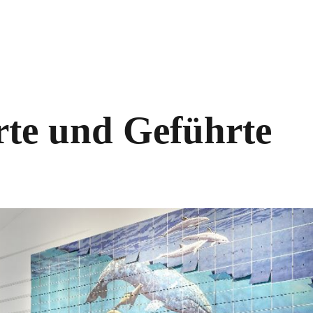
arte und Geführte