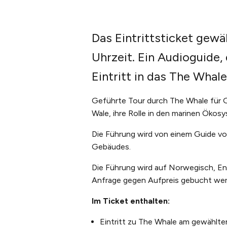
Das Eintrittsticket gew
Uhrzeit. Ein Audioguide,
Eintritt in das The Whale
Geführte Tour durch The Whale für Gr
Wale, ihre Rolle in den marinen Ökos
Die Führung wird von einem Guide vo
Gebäudes.
Die Führung wird auf Norwegisch, En
Anfrage gegen Aufpreis gebucht wer
Im Ticket enthalten:
Eintritt zu The Whale am gewählt