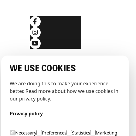
Folgen Sie uns
ingungen
klärung
We use cookies
We are doing this to make your experience 
better. Read more about how we use cookies in 
our privacy policy.
Privacy policy
Necessary
Preferences
Statistics
Marketing