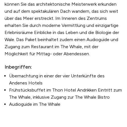
können Sie das architektonische Meisterwerk erkunden
und auf dem spektakulären Dach wandern, das sich weit
über das Meer erstreckt. Im Inneren des Zentrums
erhalten Sie durch moderne Vermittlung und einzigartige
Erlebnisräume Einblicke in das Leben und die Biologie der
Wale. Das Paket beinhaltet zudem einen Audioguide und
Zugang zum Restaurant im The Whale, mit der
Möglichkeit für Mittag- oder Abendessen.
Inbegriffen:
Übernachtung in einer der vier Unterkünfte des
Andenes Hotels
Frühstücksbuffet im Thon Hotel Andrikken Eintritt zum
The Whale, inklusive Zugang zur The Whale Bistro
Audioguide im The Whale