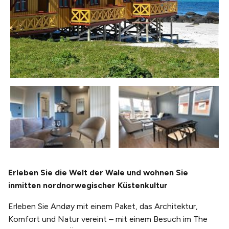
Erleben Sie die Welt der Wale und wohnen Sie
inmitten nordnorwegischer Küstenkultur
Erleben Sie Andøy mit einem Paket, das Architektur,
Komfort und Natur vereint – mit einem Besuch im The