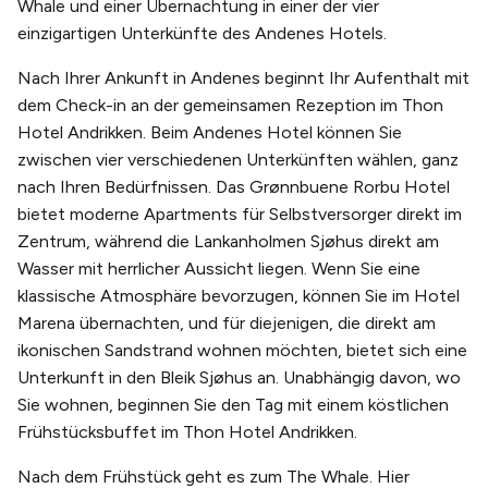
Whale und einer Übernachtung in einer der vier
einzigartigen Unterkünfte des Andenes Hotels.
Nach Ihrer Ankunft in Andenes beginnt Ihr Aufenthalt mit
dem Check-in an der gemeinsamen Rezeption im Thon
Hotel Andrikken. Beim Andenes Hotel können Sie
zwischen vier verschiedenen Unterkünften wählen, ganz
nach Ihren Bedürfnissen. Das Grønnbuene Rorbu Hotel
bietet moderne Apartments für Selbstversorger direkt im
Zentrum, während die Lankanholmen Sjøhus direkt am
Wasser mit herrlicher Aussicht liegen. Wenn Sie eine
klassische Atmosphäre bevorzugen, können Sie im Hotel
Marena übernachten, und für diejenigen, die direkt am
ikonischen Sandstrand wohnen möchten, bietet sich eine
Unterkunft in den Bleik Sjøhus an. Unabhängig davon, wo
Sie wohnen, beginnen Sie den Tag mit einem köstlichen
Frühstücksbuffet im Thon Hotel Andrikken.
Nach dem Frühstück geht es zum The Whale. Hier