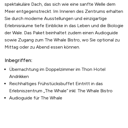
spektakuläre Dach, das sich wie eine sanfte Welle dem
Meer entgegenstreckt. Im Inneren des Zentrums erhalten
Sie durch moderne Ausstellungen und einzigartige
Erlebnisräume tiefe Einblicke in das Leben und die Biologie
der Wale. Das Paket beinhaltet zudem einen Audioguide
sowie Zugang zum The Whale Bistro, wo Sie optional zu
Mittag oder zu Abend essen können.
Inbegriffen:
Übernachtung im Doppelzimmer im Thon Hotel
Andrikken
Reichhaltiges Frühstücksbuffet Eintritt in das
Erlebniszentrum „The Whale“ inkl. The Whale Bistro
Audioguide für The Whale