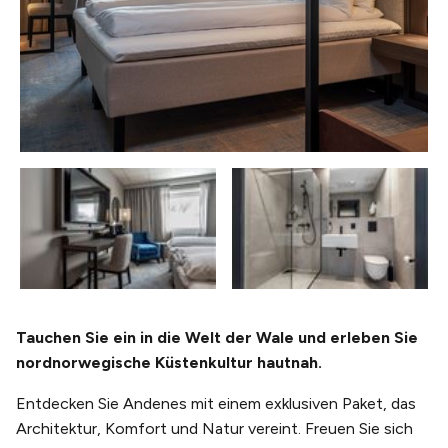
Tauchen Sie ein in die Welt der Wale und erleben Sie
nordnorwegische Küstenkultur hautnah.
Entdecken Sie Andenes mit einem exklusiven Paket, das
Architektur, Komfort und Natur vereint. Freuen Sie sich