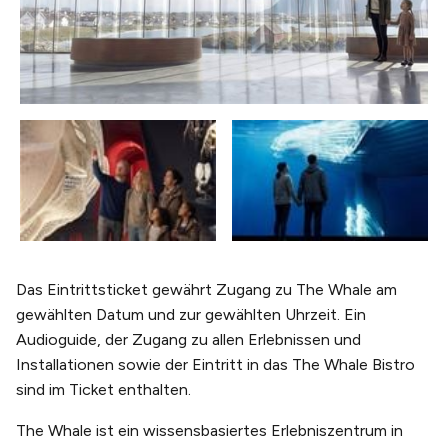
Das Eintrittsticket gewährt Zugang zu The Whale am
gewählten Datum und zur gewählten Uhrzeit. Ein
Audioguide, der Zugang zu allen Erlebnissen und
Installationen sowie der Eintritt in das The Whale Bistro
sind im Ticket enthalten.
The Whale ist ein wissensbasiertes Erlebniszentrum in