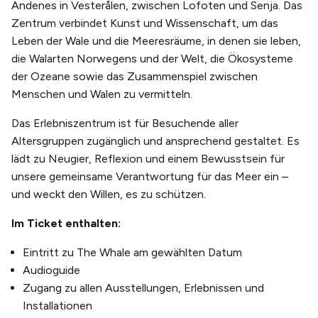
Andenes in Vesterålen, zwischen Lofoten und Senja. Das
Zentrum verbindet Kunst und Wissenschaft, um das
Leben der Wale und die Meeresräume, in denen sie leben,
die Walarten Norwegens und der Welt, die Ökosysteme
der Ozeane sowie das Zusammenspiel zwischen
Menschen und Walen zu vermitteln.
Das Erlebniszentrum ist für Besuchende aller
Altersgruppen zugänglich und ansprechend gestaltet. Es
lädt zu Neugier, Reflexion und einem Bewusstsein für
unsere gemeinsame Verantwortung für das Meer ein –
und weckt den Willen, es zu schützen.
Im Ticket enthalten:
Eintritt zu The Whale am gewählten Datum
Audioguide
Zugang zu allen Ausstellungen, Erlebnissen und
Installationen