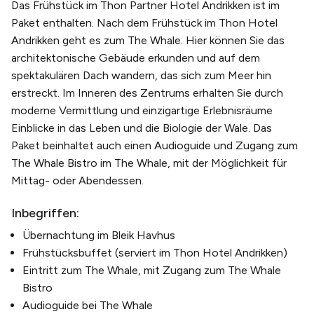
Das Frühstück im Thon Partner Hotel Andrikken ist im
Paket enthalten. Nach dem Frühstück im Thon Hotel
Andrikken geht es zum The Whale. Hier können Sie das
architektonische Gebäude erkunden und auf dem
spektakulären Dach wandern, das sich zum Meer hin
erstreckt. Im Inneren des Zentrums erhalten Sie durch
moderne Vermittlung und einzigartige Erlebnisräume
Einblicke in das Leben und die Biologie der Wale. Das
Paket beinhaltet auch einen Audioguide und Zugang zum
The Whale Bistro im The Whale, mit der Möglichkeit für
Mittag- oder Abendessen.
Inbegriffen:
Übernachtung im Bleik Havhus
Frühstücksbuffet (serviert im Thon Hotel Andrikken)
Eintritt zum The Whale, mit Zugang zum The Whale
Bistro
Audioguide bei The Whale