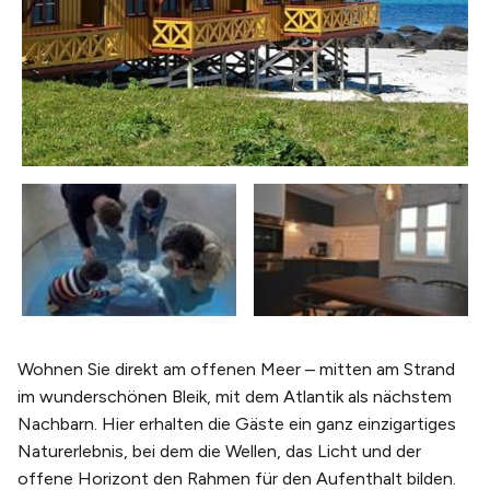
Wohnen Sie direkt am offenen Meer – mitten am Strand
im wunderschönen Bleik, mit dem Atlantik als nächstem
Nachbarn. Hier erhalten die Gäste ein ganz einzigartiges
Naturerlebnis, bei dem die Wellen, das Licht und der
offene Horizont den Rahmen für den Aufenthalt bilden.