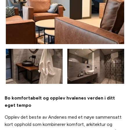
Bo komfortabelt og opplev hvalenes verden i ditt
eget tempo
Opplev det beste av Andenes med et nøye sammensatt
kort opphold som kombinerer komfort, arkitektur og