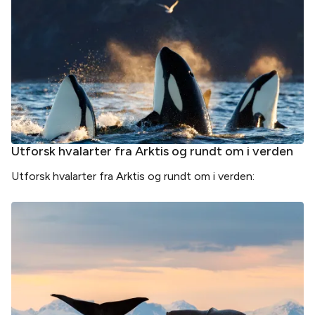
Utforsk hvalarter fra Arktis og rundt om i verden
Utforsk hvalarter fra Arktis og rundt om i verden: