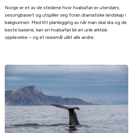
Norge er et av de stedene hvor hvalsafari er utendørs,
sesongbasert og utspiller seg foran dramatiske landskap i
bakgrunnen. Med litt planlegging av når man skal dra og de
beste basene, kan en hvalsafari bli en unik arktisk
opplevelse – og et reisemål ulikt alle andre.