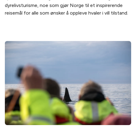
dyrelivsturisme, noe som gjør Norge til et inspirerende
reisemål for alle som ønsker å oppleve hvaler i vill tilstand.