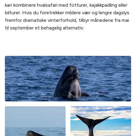
kan kombinere hvalsafari med fotturer, kajakkpadling eller
bilturer. Hvis du foretrekker mildere vær og lengre dagslys
fremfor dramatiske vinterforhold, tilbyr månedene fra mai
til september et behagelig alternativ.