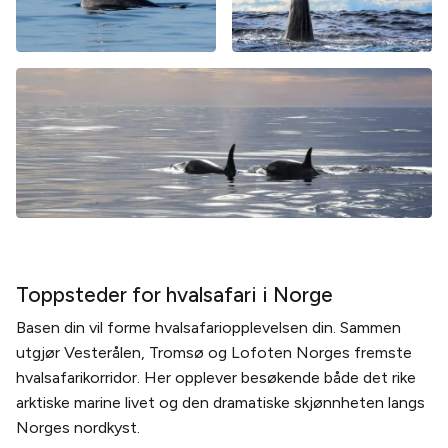
Toppsteder for hvalsafari i Norge
Basen din vil forme hvalsafariopplevelsen din. Sammen
utgjør Vesterålen, Tromsø og Lofoten Norges fremste
hvalsafarikorridor. Her opplever besøkende både det rike
arktiske marine livet og den dramatiske skjønnheten langs
Norges nordkyst.