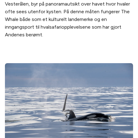
Vesterålen, byr på panoramautsikt over havet hvor hvaler
ofte sees utenfor kysten. På denne måten fungerer The
Whale både som et kulturelt landemerke og en
inngangsport til hvalsafariopplevelsene som har gjort
Andenes berømt.