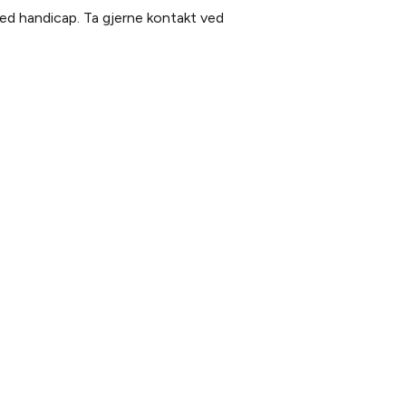
med handicap. Ta gjerne kontakt ved