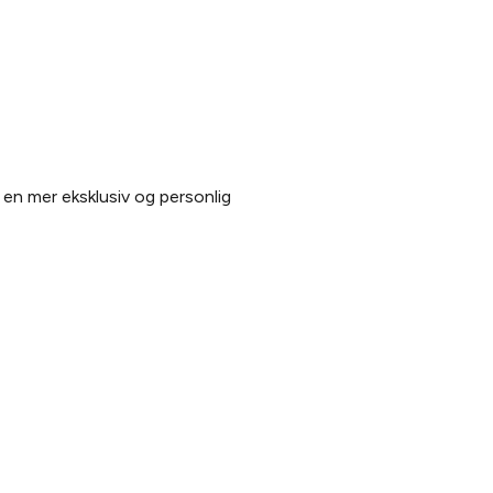
 en mer eksklusiv og personlig