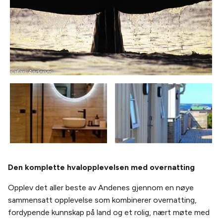
Den komplette hvalopplevelsen med overnatting
Opplev det aller beste av Andenes gjennom en nøye
sammensatt opplevelse som kombinerer overnatting,
fordypende kunnskap på land og et rolig, nært møte med