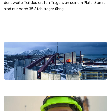
der zweite Teil des ersten Trägers an seinem Platz. Somit
sind nur noch 35 Stahlträger übrig.