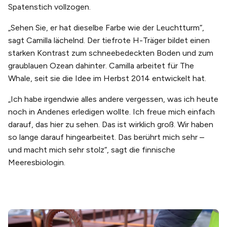
Spatenstich vollzogen.
„Sehen Sie, er hat dieselbe Farbe wie der Leuchtturm“,
sagt Camilla lächelnd. Der tiefrote H-Träger bildet einen
starken Kontrast zum schneebedeckten Boden und zum
graublauen Ozean dahinter. Camilla arbeitet für The
Whale, seit sie die Idee im Herbst 2014 entwickelt hat.
„Ich habe irgendwie alles andere vergessen, was ich heute
noch in Andenes erledigen wollte. Ich freue mich einfach
darauf, das hier zu sehen. Das ist wirklich groß. Wir haben
so lange darauf hingearbeitet. Das berührt mich sehr –
und macht mich sehr stolz“, sagt die finnische
Meeresbiologin.