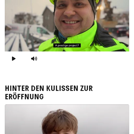
VIDEO ABSPIELEN
MUTE VIDEO
Hinter den Kulissen zur
Eröffnung