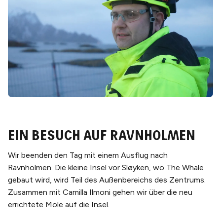
Ein Besuch auf Ravnholmen
Wir beenden den Tag mit einem Ausflug nach
Ravnholmen. Die kleine Insel vor Sløyken, wo The Whale
gebaut wird, wird Teil des Außenbereichs des Zentrums.
Zusammen mit Camilla Ilmoni gehen wir über die neu
errichtete Mole auf die Insel.