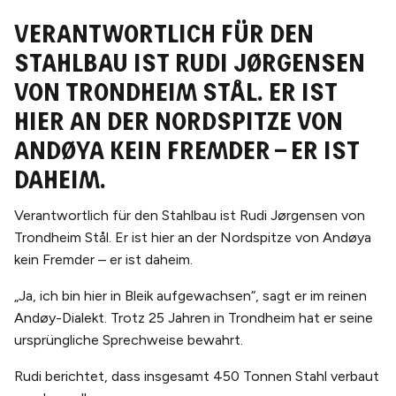
Verantwortlich für den
Stahlbau ist Rudi Jørgensen
von Trondheim Stål. Er ist
hier an der Nordspitze von
Andøya kein Fremder – er ist
daheim.
Verantwortlich für den Stahlbau ist Rudi Jørgensen von
Trondheim Stål. Er ist hier an der Nordspitze von Andøya
kein Fremder – er ist daheim.
„Ja, ich bin hier in Bleik aufgewachsen“, sagt er im reinen
Andøy-Dialekt. Trotz 25 Jahren in Trondheim hat er seine
ursprüngliche Sprechweise bewahrt.
Rudi berichtet, dass insgesamt 450 Tonnen Stahl verbaut