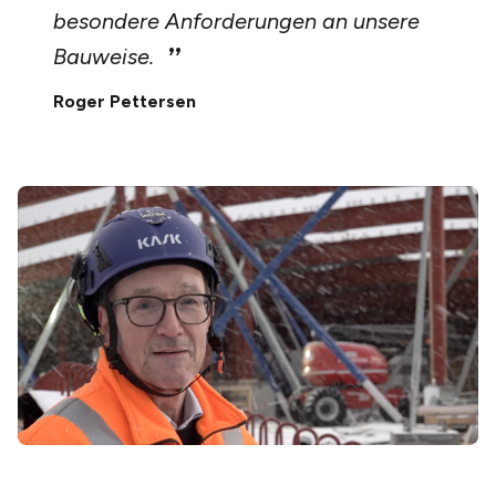
besondere Anforderungen an unsere
Bauweise.
Roger Pettersen