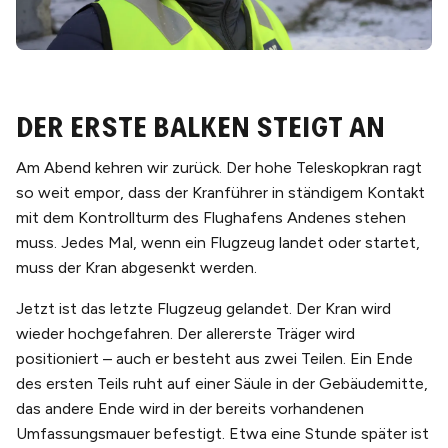
Der erste Balken steigt an
Am Abend kehren wir zurück. Der hohe Teleskopkran ragt
so weit empor, dass der Kranführer in ständigem Kontakt
mit dem Kontrollturm des Flughafens Andenes stehen
muss. Jedes Mal, wenn ein Flugzeug landet oder startet,
muss der Kran abgesenkt werden.
Jetzt ist das letzte Flugzeug gelandet. Der Kran wird
wieder hochgefahren. Der allererste Träger wird
positioniert – auch er besteht aus zwei Teilen. Ein Ende
des ersten Teils ruht auf einer Säule in der Gebäudemitte,
das andere Ende wird in der bereits vorhandenen
Umfassungsmauer befestigt. Etwa eine Stunde später ist