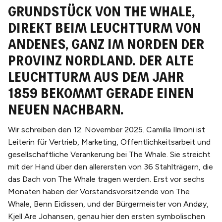
Grundstück von The Whale,
direkt beim Leuchtturm von
Andenes, ganz im Norden der
Provinz Nordland. Der alte
Leuchtturm aus dem Jahr
1859 bekommt gerade einen
neuen Nachbarn.
Wir schreiben den 12. November 2025. Camilla Ilmoni ist
Leiterin für Vertrieb, Marketing, Öffentlichkeitsarbeit und
gesellschaftliche Verankerung bei The Whale. Sie streicht
mit der Hand über den allerersten von 36 Stahlträgern, die
das Dach von The Whale tragen werden. Erst vor sechs
Monaten haben der Vorstandsvorsitzende von The
Whale, Benn Eidissen, und der Bürgermeister von Andøy,
Kjell Are Johansen, genau hier den ersten symbolischen