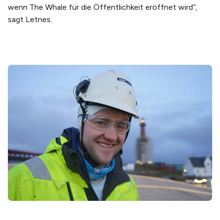
wenn The Whale für die Öffentlichkeit eröffnet wird“,
sagt Letnes.