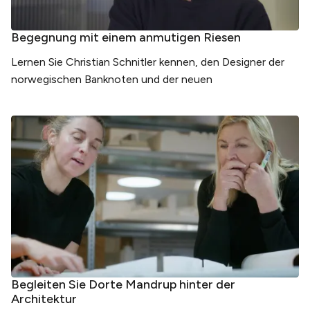
Begegnung mit einem anmutigen Riesen
Lernen Sie Christian Schnitler kennen, den Designer der
norwegischen Banknoten und der neuen
Begleiten Sie Dorte Mandrup hinter der
Architektur