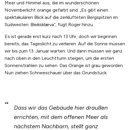
Meer und Himmel aus, die im wunderschönen
Novemberlicht orange gefärbt sind. „Es gibt einen
spektakulären Blick auf die zerklüfteten Bergspitzen im
Südwesten: Bleiksklæva“, fügt Roger hinzu.
Es ist gerade erst kurz nach 13 Uhr, doch wir beginnen
bereits, das Tageslicht zu verlieren. Auf die Sonne müssen
wir bis zum 13. Januar warten. Und dann müssen wir ganz
nach oben in den Leuchtturm steigen, um die ersten
Sonnenstrahlen zu sehen. Das Orange ist grau geworden.
Nun ziehen Schneeschauer über das Grundstück.
Dass wir das Gebäude hier draußen
errichten, mit dem offenen Meer als
nächstem Nachbarn, stellt ganz