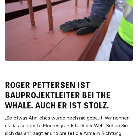
Roger Pettersen ist
Bauprojektleiter bei The
Whale. Auch er ist stolz.
„So etwas Ähnliches wurde noch nie gebaut. Wir nennen
es das schönste Meeresgrundstück der Welt. Sehen Sie
sich das an“, sagt er und breitet die Arme in Richtung