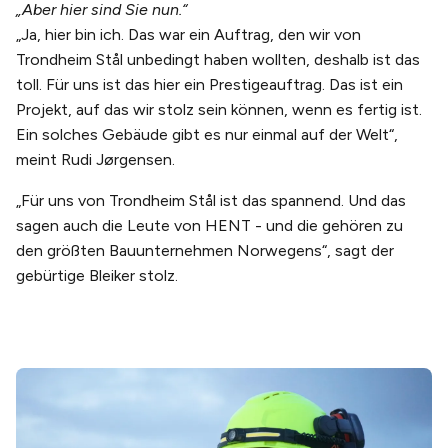
„Aber hier sind Sie nun.“
„Ja, hier bin ich. Das war ein Auftrag, den wir von
Trondheim Stål unbedingt haben wollten, deshalb ist das
toll. Für uns ist das hier ein Prestigeauftrag. Das ist ein
Projekt, auf das wir stolz sein können, wenn es fertig ist.
Ein solches Gebäude gibt es nur einmal auf der Welt“,
meint Rudi Jørgensen.
„Für uns von Trondheim Stål ist das spannend. Und das
sagen auch die Leute von HENT - und die gehören zu
den größten Bauunternehmen Norwegens“, sagt der
gebürtige Bleiker stolz.