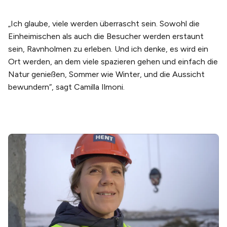
„Ich glaube, viele werden überrascht sein. Sowohl die
Einheimischen als auch die Besucher werden erstaunt
sein, Ravnholmen zu erleben. Und ich denke, es wird ein
Ort werden, an dem viele spazieren gehen und einfach die
Natur genießen, Sommer wie Winter, und die Aussicht
bewundern“, sagt Camilla Ilmoni.