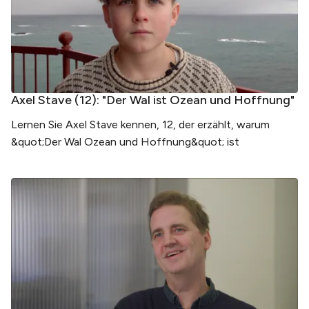
Axel Stave (12): "Der Wal ist Ozean und Hoffnung"
Lernen Sie Axel Stave kennen, 12, der erzählt, warum
&quot;Der Wal Ozean und Hoffnung&quot; ist