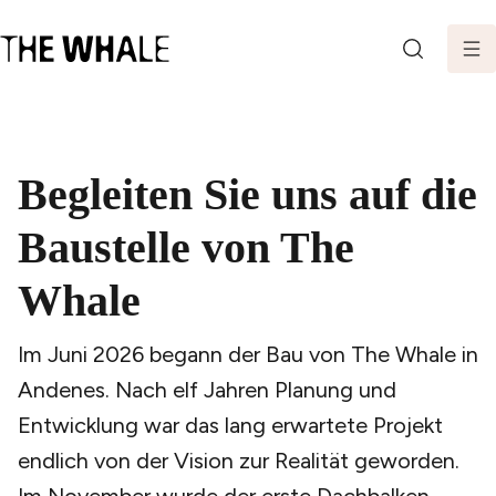
SEARCH
Begleiten Sie uns auf die
Baustelle von The
Whale
Im Juni 2026 begann der Bau von The Whale in
Andenes. Nach elf Jahren Planung und
Entwicklung war das lang erwartete Projekt
endlich von der Vision zur Realität geworden.