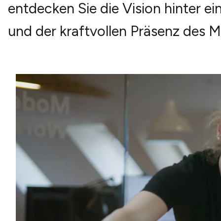
entdecken Sie die Vision hinter ei
und der kraftvollen Präsenz des M