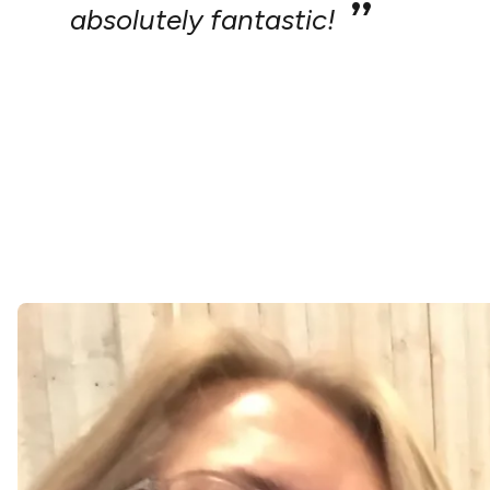
absolutely fantastic!