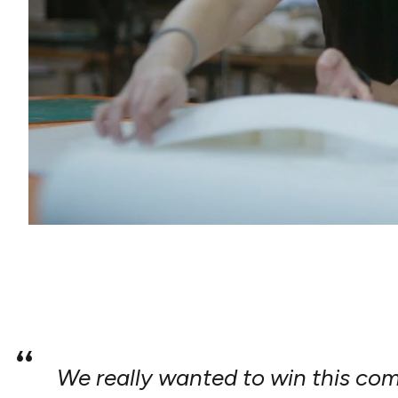
Pause
We really wanted to win this comp