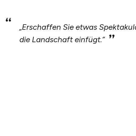
„Erschaffen Sie etwas Spektakulä
die Landschaft einfügt.“