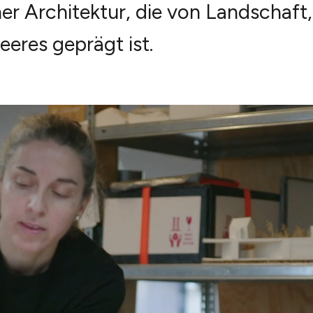
ner Architektur, die von Landschaft,
eeres geprägt ist.