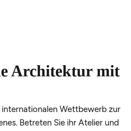
ie Architektur mit
internationalen Wettbewerb zur
es. Betreten Sie ihr Atelier und