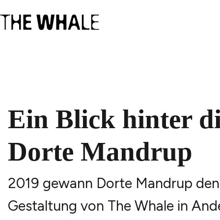
Ein Blick hinter d
Dorte Mandrup
2019 gewann Dorte Mandrup den 
Gestaltung von The Whale in Anden