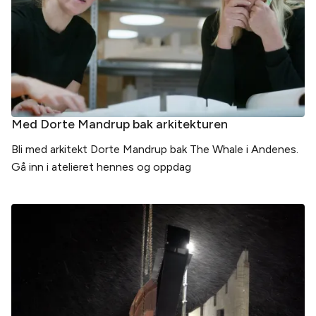
Med Dorte Mandrup bak arkitekturen
Bli med arkitekt Dorte Mandrup bak The Whale i Andenes.
Gå inn i atelieret hennes og oppdag