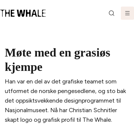
SØK
Møte med en grasiøs
kjempe
Han var en del av det grafiske teamet som
utformet de norske pengesedlene, og sto bak
det oppsiktsvekkende designprogrammet til
Nasjonalmuseet. Nå har Christian Schnitler
skapt logo og grafisk profil til The Whale.