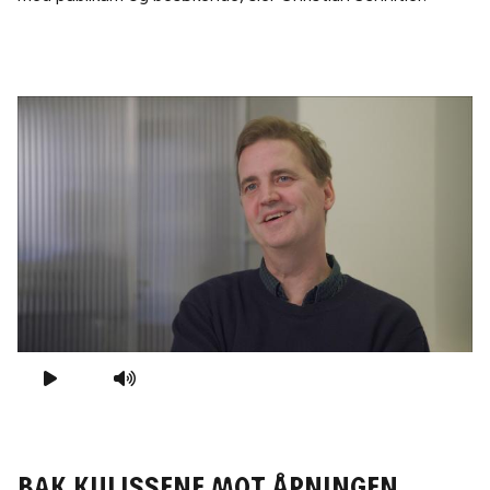
SPILL FILM
MUTE VIDEO