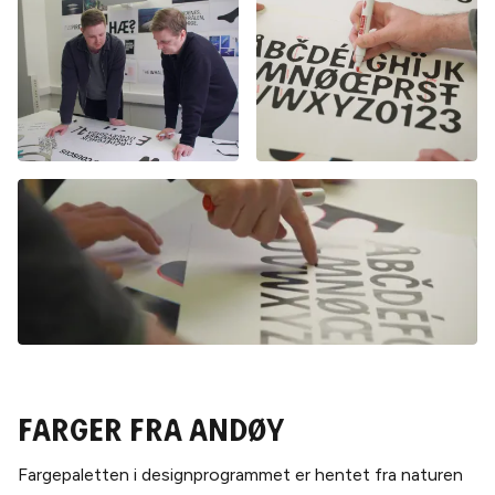
Farger fra ANdøy
Fargepaletten i designprogrammet er hentet fra naturen